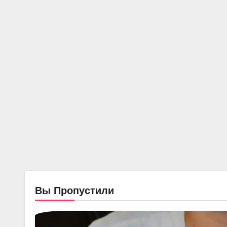
Вы Пропустили