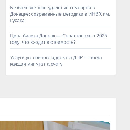
Безболезненное удаление геморроя в
Донецке: современные методики в ИНВХ им.
Гусака
Цена билета Донецк — Севастополь в 2025
году: что входит в стоимость?
Услуги уголовного адвоката ДНР — когда
каждая минута на счету