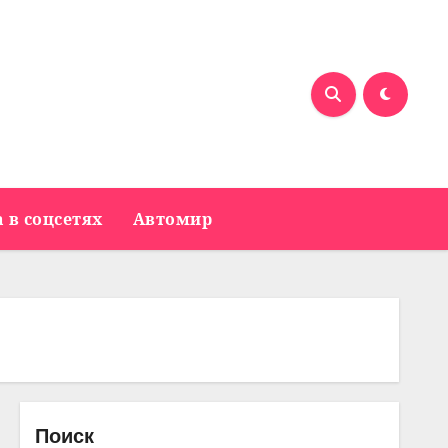
 в соцсетях
Автомир
Поиск