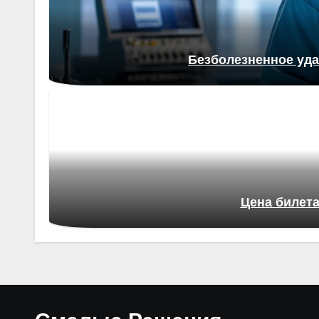
Безболезненное уда
Цена билета