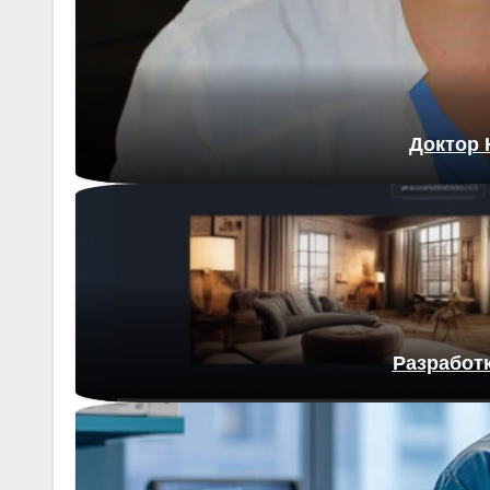
Доктор 
Разработк